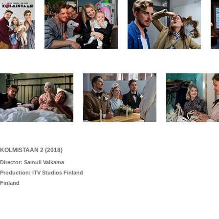
KOLMISTAAN 2 (2018)
Director: Samuli Valkama
Production: ITV Studios Finland
Finland