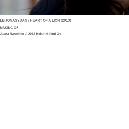
LEIJONASYDÄN / HEART OF A LION (2013)
MAKING OF
Jaana Rannikko © 2013 Helsinki-filmi Oy