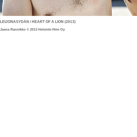
LEIJONASYDÄN / HEART OF A LION (2013)
Jaana Rannikko © 2013 Helsinki-filmi Oy