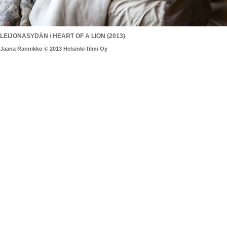
LEIJONASYDÄN / HEART OF A LION (2013)
Jaana Rannikko © 2013 Helsinki-filmi Oy