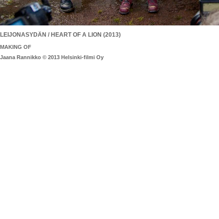
LEIJONASYDÄN / HEART OF A LION (2013)
MAKING OF
Jaana Rannikko © 2013 Helsinki-filmi Oy