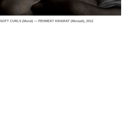
SOFT CURLS (Mural) — PEHMEÄT KIHARAT (Muraali), 2012