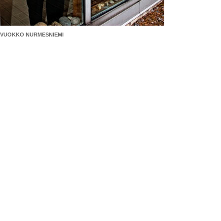
VUOKKO NURMESNIEMI