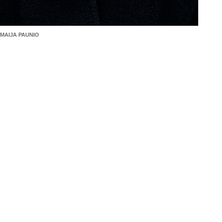
MAIJA PAUNIO