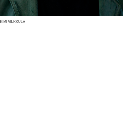
KIMI VILKKULA